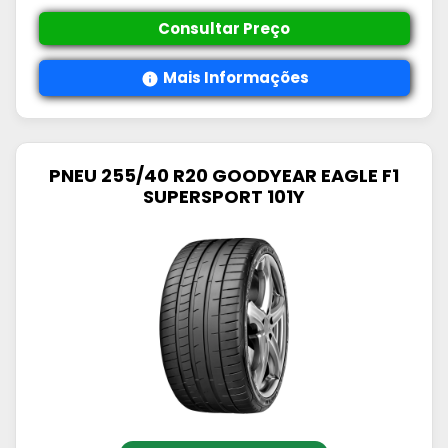
Consultar Preço
Mais Informações
PNEU 255/40 R20 GOODYEAR EAGLE F1
SUPERSPORT 101Y