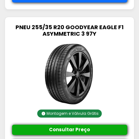
PNEU 255/35 R20 GOODYEAR EAGLE F1
ASYMMETRIC 3 97Y
Montagem e Válvula Grátis
Consultar Preço