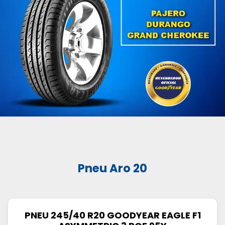
Pneu Aro 20
PNEU 245/40 R20 GOODYEAR EAGLE F1