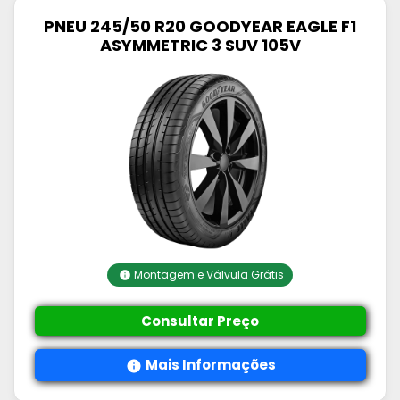
PNEU 245/50 R20 GOODYEAR EAGLE F1
ASYMMETRIC 3 SUV 105V
Montagem e Válvula Grátis
Consultar Preço
Mais Informações