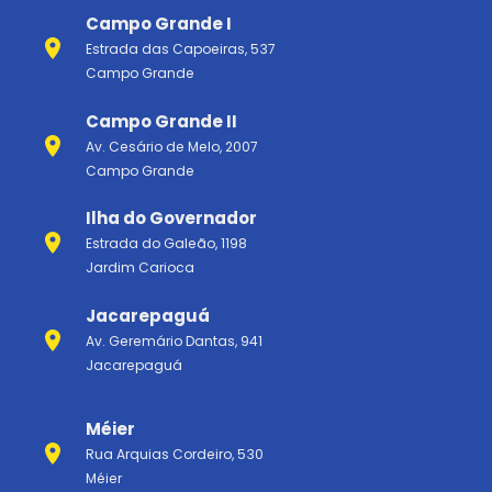
Campo Grande I
Estrada das Capoeiras, 537
Campo Grande
Campo Grande II
Av. Cesário de Melo, 2007
Campo Grande
Ilha do Governador
Estrada do Galeão, 1198
Jardim Carioca
Jacarepaguá
Av. Geremário Dantas, 941
Jacarepaguá
Méier
Rua Arquias Cordeiro, 530
Méier