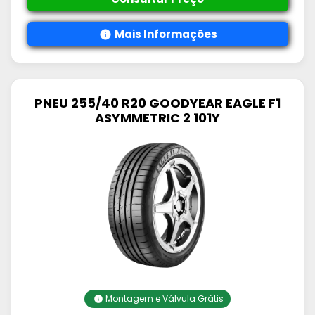
Mais Informações
PNEU 255/40 R20 GOODYEAR EAGLE F1
ASYMMETRIC 2 101Y
Montagem e Válvula Grátis