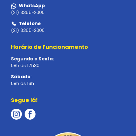
WhatsApp
(21) 3365-2000
Telefone
(21) 3365-2000
Horário de Funcionamento
Segunda a Sexta:
08h às 17h30
Sábado:
08h às 13h
Segue lá!