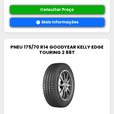
Consultar Preço
Mais Informações
PNEU 175/70 R14 GOODYEAR KELLY EDGE
TOURING 2 88T