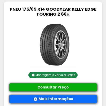
PNEU 175/65 R14 GOODYEAR KELLY EDGE
TOURING 2 86H
Montagem e Válvula Grátis
Consultar Preço
Mais Informações