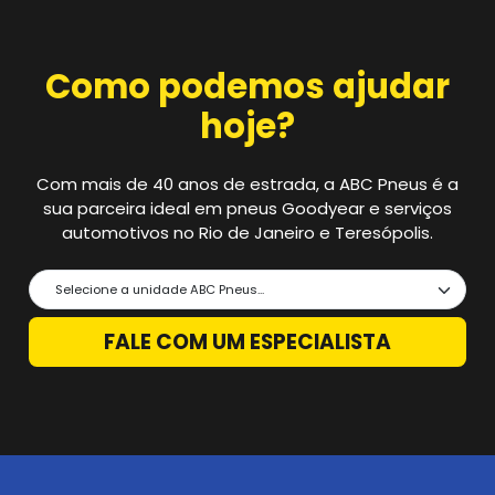
Como podemos ajudar
hoje?
Com mais de 40 anos de estrada, a ABC Pneus é a
sua parceira ideal em pneus Goodyear e serviços
automotivos no Rio de Janeiro e Teresópolis.
FALE COM UM ESPECIALISTA