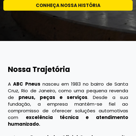
CONHEÇA NOSSA HISTÓRIA
Nossa Trajetória
A
ABC Pneus
nasceu em 1983 no bairro de Santa
Cruz, Rio de Janeiro, como uma pequena revenda
de
pneus, peças e serviços
. Desde a sua
fundação, a empresa mantém-se fiel ao
compromisso de oferecer soluções automotivas
com
excelência técnica e atendimento
humanizado.