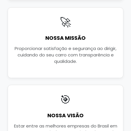
🚀
NOSSA MISSÃO
Proporcionar satisfação e segurança ao dirigir,
cuidando do seu carro com transparência e
qualidade.
🎯
NOSSA VISÃO
Estar entre as melhores empresas do Brasil em