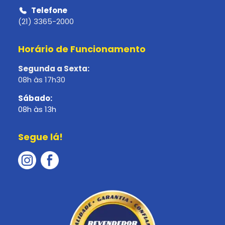
Telefone
(21) 3365-2000
Horário de Funcionamento
Segunda a Sexta:
08h às 17h30
Sábado:
08h às 13h
Segue lá!