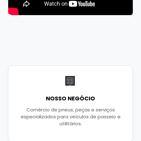
🏢
NOSSO NEGÓCIO
Comércio de pneus, peças e serviços
especializados para veículos de passeio e
utilitários.