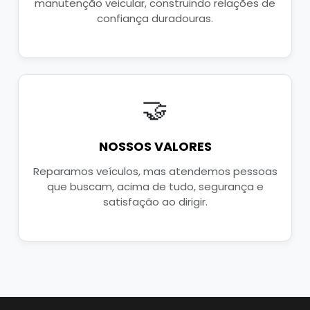
manutenção veicular, construindo relações de
confiança duradouras.
🤝
NOSSOS VALORES
Reparamos veículos, mas atendemos pessoas
que buscam, acima de tudo, segurança e
satisfação ao dirigir.