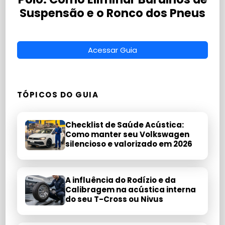
Suspensão e o Ronco dos Pneus
Acessar Guia
TÓPICOS DO GUIA
Checklist de Saúde Acústica:
Como manter seu Volkswagen
silencioso e valorizado em 2026
A influência do Rodízio e da
Calibragem na acústica interna
do seu T-Cross ou Nivus