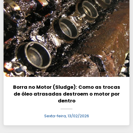
Borra no Motor (Sludge): Como as trocas
de óleo atrasadas destroem o motor por
dentro
Sexta-feira, 13/02/2026