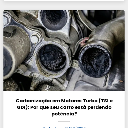
Carbonização em Motores Turbo (TSI e
GDI): Por que seu carro está perdendo
potência?