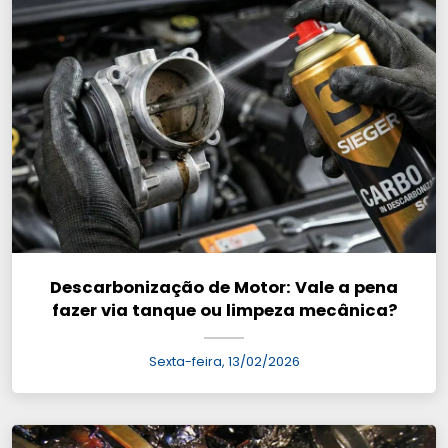
Descarbonização de Motor: Vale a pena
fazer via tanque ou limpeza mecânica?
Sexta-feira, 13/02/2026