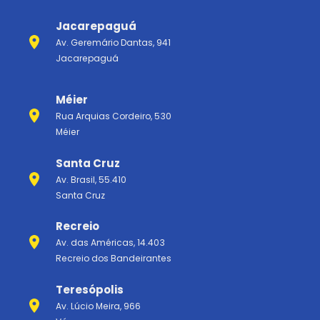
Jacarepaguá
Av. Geremário Dantas, 941
Jacarepaguá
Méier
Rua Arquias Cordeiro, 530
Méier
Santa Cruz
Av. Brasil, 55.410
Santa Cruz
Recreio
Av. das Américas, 14.403
Recreio dos Bandeirantes
Teresópolis
Av. Lúcio Meira, 966