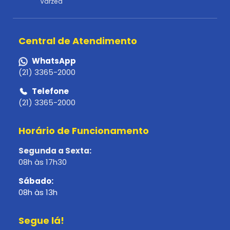
Várzea
Central de Atendimento
WhatsApp
(21) 3365-2000
Telefone
(21) 3365-2000
Horário de Funcionamento
Segunda a Sexta:
08h às 17h30
Sábado:
08h às 13h
Segue lá!