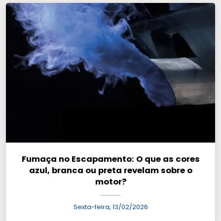
Fumaça no Escapamento: O que as cores
azul, branca ou preta revelam sobre o
motor?
Sexta-feira, 13/02/2026