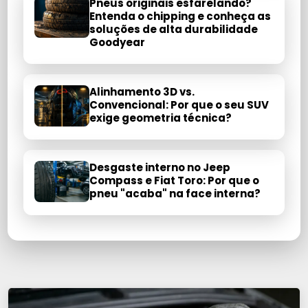
Pneus originais esfarelando?
Entenda o chipping e conheça as
soluções de alta durabilidade
Goodyear
Alinhamento 3D vs.
Convencional: Por que o seu SUV
exige geometria técnica?
Desgaste interno no Jeep
Compass e Fiat Toro: Por que o
pneu "acaba" na face interna?