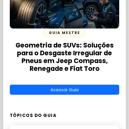
GUIA MESTRE
Geometria de SUVs: Soluções
para o Desgaste Irregular de
Pneus em Jeep Compass,
Renegade e Fiat Toro
Acessar Guia
TÓPICOS DO GUIA