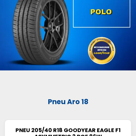
Pneu Aro 18
PNEU 205/40 R18 GOODYEAR EAGLE F1