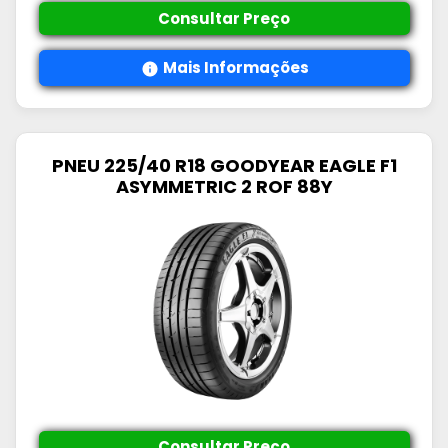
Consultar Preço
Mais Informações
PNEU 225/40 R18 GOODYEAR EAGLE F1
ASYMMETRIC 2 ROF 88Y
Consultar Preço