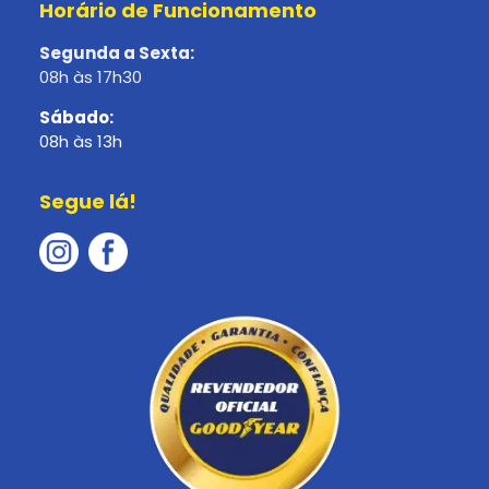
Horário de Funcionamento
Segunda a Sexta:
08h às 17h30
Sábado:
08h às 13h
Segue lá!