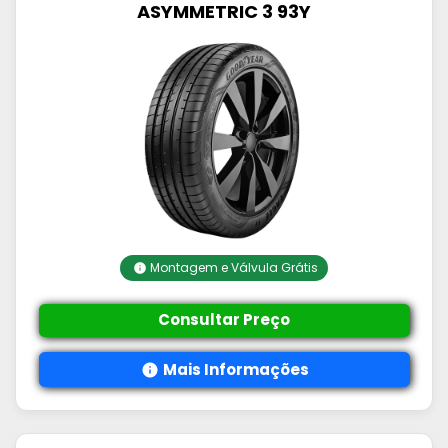
ASYMMETRIC 3 93Y
Montagem e Válvula Grátis
Consultar Preço
Mais Informações