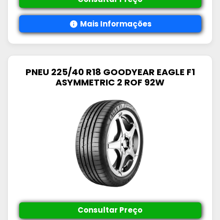
Mais Informações
PNEU 225/40 R18 GOODYEAR EAGLE F1
ASYMMETRIC 2 ROF 92W
Consultar Preço