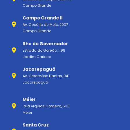
Campo Grande
Campo Grande II
Av. Cesário de Melo, 2007
Campo Grande
Ilha do Governador
Estrada do Galeão, 1198
Jardim Carioca
Jacarepaguá
Av. Geremário Dantas, 941
Jacarepaguá
Méier
Rua Arquias Cordeiro, 530
Méier
Santa Cruz