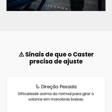
⚠️ Sinais de que o Caster
precisa de ajuste
🦾 Direção Pesada
Dificuldade acima do normal para girar o
volante em manobras baixas.