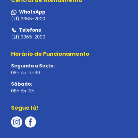
WhatsApp
(21) 3365-2000
Telefone
(21) 3365-2000
Horário de Funcionamento
Segunda a Sexta:
08h às 17h30
Sábado:
08h às 13h
Segue lá!