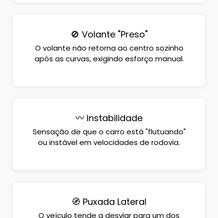
🚫 Volante "Preso"
O volante não retorna ao centro sozinho
após as curvas, exigindo esforço manual.
〰️ Instabilidade
Sensação de que o carro está "flutuando"
ou instável em velocidades de rodovia.
🧭 Puxada Lateral
O veículo tende a desviar para um dos