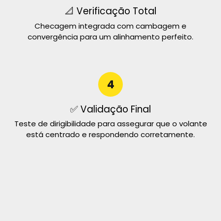
📐 Verificação Total
Checagem integrada com cambagem e
convergência para um alinhamento perfeito.
4
✅ Validação Final
Teste de dirigibilidade para assegurar que o volante
está centrado e respondendo corretamente.