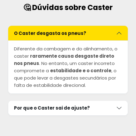
🤔 Dúvidas sobre Caster
O Caster desgasta os pneus?
Diferente da cambagem e do alinhamento, o
caster
raramente causa desgaste direto
nos pneus
. No entanto, um caster incorreto
compromete a
estabilidade e o controle
, o
que pode levar a desgastes secundários por
falta de estabilidade direcional.
Por que o Caster sai de ajuste?