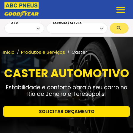
ARO
LARGURA / ALTURA
Início
Produtos e Serviços
Caster
CASTER AUTOMOTIVO
Estabilidade e conforto para o seu carro no
Rio de Janeiro e Teresópolis.
SOLICITAR ORÇAMENTO