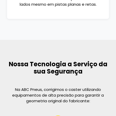
lados mesmo em pistas planas e retas.
Nossa Tecnologia a Serviço da
sua Segurança
Na ABC Pneus, corrigimos o caster utilizando
equipamentos de alta precisão para garantir a
geometria original do fabricante: