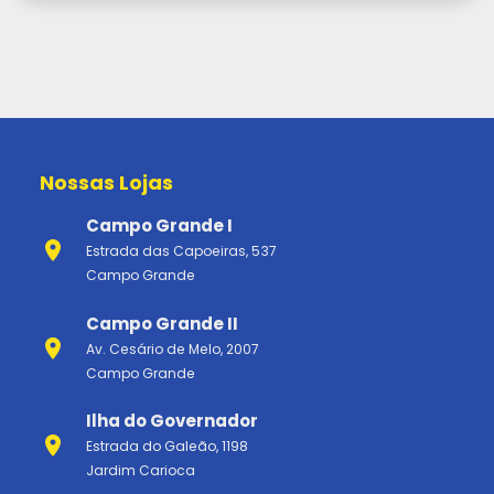
Nossas Lojas
Campo Grande I
Estrada das Capoeiras, 537
Campo Grande
Campo Grande II
Av. Cesário de Melo, 2007
Campo Grande
Ilha do Governador
Estrada do Galeão, 1198
Jardim Carioca