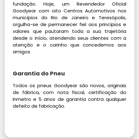
fundação. Hoje, um Revendedor Oficial
Goodyear com oito Centros Automotivos nos
municípios do Rio de Janeiro e Teresópolis,
orgulha-se de permanecer fiel aos princípios e
valores que pautaram toda a sua trajetória
desde o início, atendendo seus clientes com a
atenção e o carinho que concedemos aos
amigos.
Garantia do Pneu
Todos os pneus Goodyear são novos, originais
de fábrica, com nota fiscal, certificação do
Inmetro e 5 anos de garantia contra qualquer
defeito de fabricação.