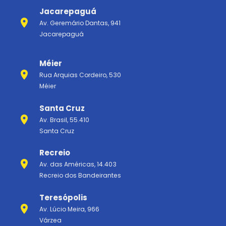
Jacarepaguá
Av. Geremário Dantas, 941
Jacarepaguá
Méier
Rua Arquias Cordeiro, 530
Méier
Santa Cruz
Av. Brasil, 55.410
Santa Cruz
Recreio
Av. das Américas, 14.403
Recreio dos Bandeirantes
Teresópolis
Av. Lúcio Meira, 966
Várzea