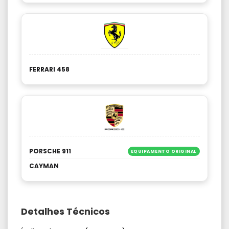
FERRARI 458
PORSCHE 911
EQUIPAMENTO ORIGINAL
CAYMAN
Detalhes Técnicos