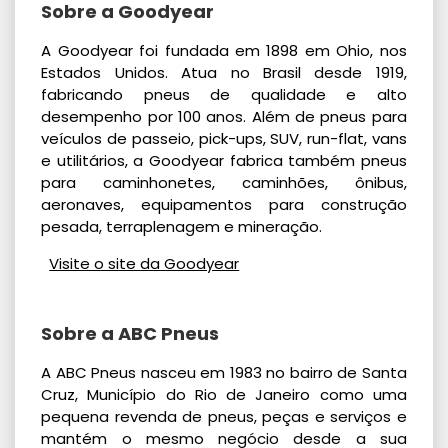
Sobre a Goodyear
A Goodyear foi fundada em 1898 em Ohio, nos
Estados Unidos. Atua no Brasil desde 1919,
fabricando pneus de qualidade e alto
desempenho por 100 anos. Além de pneus para
veículos de passeio, pick-ups, SUV, run-flat, vans
e utilitários, a Goodyear fabrica também pneus
para caminhonetes, caminhões, ônibus,
aeronaves, equipamentos para construção
pesada, terraplenagem e mineração.
Visite o site da Goodyear
Sobre a ABC Pneus
A ABC Pneus nasceu em 1983 no bairro de Santa
Cruz, Município do Rio de Janeiro como uma
pequena revenda de pneus, peças e serviços e
mantém o mesmo negócio desde a sua