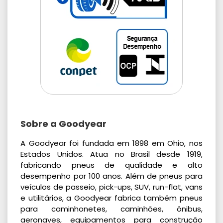
Sobre a Goodyear
A Goodyear foi fundada em 1898 em Ohio, nos
Estados Unidos. Atua no Brasil desde 1919,
fabricando pneus de qualidade e alto
desempenho por 100 anos. Além de pneus para
veículos de passeio, pick-ups, SUV, run-flat, vans
e utilitários, a Goodyear fabrica também pneus
para caminhonetes, caminhões, ônibus,
aeronaves, equipamentos para construção