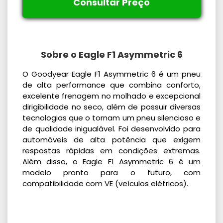
Consultar Preço
Sobre o Eagle F1 Asymmetric 6
O Goodyear Eagle F1 Asymmetric 6 é um pneu
de alta performance que combina conforto,
excelente frenagem no molhado e excepcional
dirigibilidade no seco, além de possuir diversas
tecnologias que o tornam um pneu silencioso e
de qualidade inigualável. Foi desenvolvido para
automóveis de alta potência que exigem
respostas rápidas em condições extremas.
Além disso, o Eagle F1 Asymmetric 6 é um
modelo pronto para o futuro, com
compatibilidade com VE (veículos elétricos).