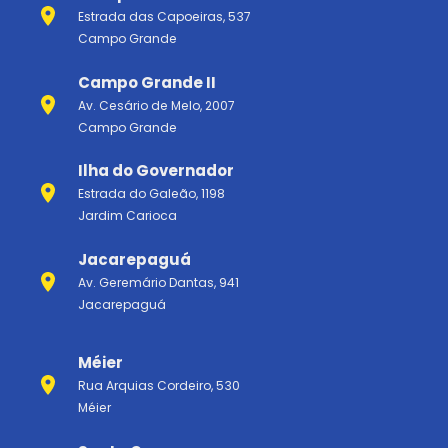
Estrada das Capoeiras, 537
Campo Grande
Campo Grande II
Av. Cesário de Melo, 2007
Campo Grande
Ilha do Governador
Estrada do Galeão, 1198
Jardim Carioca
Jacarepaguá
Av. Geremário Dantas, 941
Jacarepaguá
Méier
Rua Arquias Cordeiro, 530
Méier