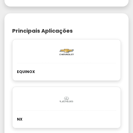
Principais Aplicações
EQUINOX
NX