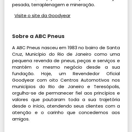
pesada, terraplenagem e mineração.
Visite o site da Goodyear
Sobre a ABC Pneus
A ABC Pneus nasceu em 1983 no bairro de Santa
Cruz, Município do Rio de Janeiro como uma
pequena revenda de pneus, peças e serviços e
mantém o mesmo negócio desde a sua
fundação. Hoje, um Revendedor Oficial
Goodyear com oito Centros Automotivos nos
municípios do Rio de Janeiro e Teresópolis,
orgulha-se de permanecer fiel aos princípios e
valores que pautaram toda a sua trajetória
desde o início, atendendo seus clientes com a
atenção e o carinho que concedemos aos
amigos.