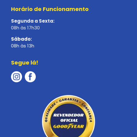
Horário de Funcionamento
Segunda a Sexta:
08h às 17h30
Sábado:
08h às 13h
Segue lá!