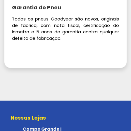
Garantia do Pneu
Todos os pneus Goodyear são novos, originais
de fábrica, com nota fiscal, certificação do
Inmetro e 5 anos de garantia contra qualquer
defeito de fabricação.
Nossas Lojas
Campo Grande I